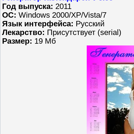
Год выпуска:
2011
ОС:
Windows 2000/XP/Vista/7
Язык интерфейса:
Русский
Лекарство:
Присутствует (serial)
Размер:
19 Мб