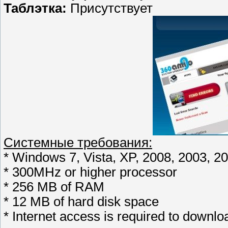
Таблэтка:
Присутствует
Системные требования:
* Windows 7, Vista, XP, 2008, 2003, 200
* 300MHz or higher processor
* 256 MB of RAM
* 12 MB of hard disk space
* Internet access is required to downl