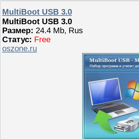
MultiBoot USB 3.0
MultiBoot USB 3.0
Размер:
24.4 Mb, Rus
Статус:
Free
oszone.ru