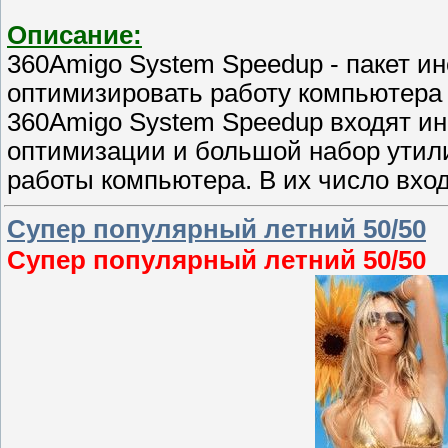
Описание:
360Amigo System Speedup - пакет и
оптимизировать работу компьютера 
360Amigo System Speedup входят ин
оптимизации и большой набор утил
работы компьютера. В их число вхо
Супер популярный летний 50/50
Супер популярный летний 50/50